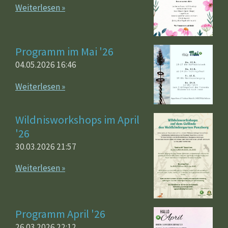
Weiterlesen »
Programm im Mai '26
04.05.2026
16:46
Weiterlesen »
Wildnisworkshops im April
'26
30.03.2026
21:57
Weiterlesen »
Programm April '26
26.03.2026
22:12