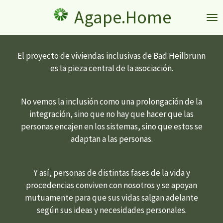
Zum
Agape.Home
Hauptinhalt
springen
El proyecto de viviendas inclusivas de Bad Heilbrunn
es la pieza central de la asociación.
No vemos la inclusión como una prolongación de la
integración, sino que no hay que hacer que las
personas encajen en los sistemas, sino que estos se
adaptan a las personas.
Y así, personas de distintas fases de la vida y
procedencias conviven con nosotros y se apoyan
mutuamente para que sus vidas salgan adelante
según sus ideas y necesidades personales.