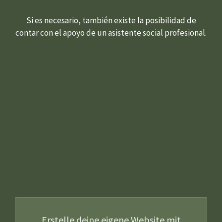
Si es necesario, también existe la posibilidad de
contar con el apoyo de un asistente social profesional.
Erstelle deine eigene Website mit